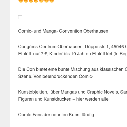
Comic- und Manga- Convention Oberhausen
Congress-Centrum Oberhausen, Düppelstr. 1, 4504
Eintritt: nur 7 €, Kinder bis 10 Jahren Eintritt frei (in B
Die Con bietet eine bunte Mischung aus klassischen 
Szene. Von beeindruckenden Comic-
Kunstobjekten, über Mangas und Graphic Novels, Sam
Figuren und Kunstdrucken – hier werden alle
Comic-Fans der neunten Kunst fündig.