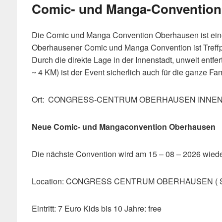
Comic- und Manga-Convention
Die Comic und Manga Convention Oberhausen ist ei
Oberhausener Comic und Manga Convention ist Treff
Durch die direkte Lage in der Innenstadt, unweit en
~ 4 KM) ist der Event sicherlich auch für die ganze Fa
Ort: CONGRESS-CENTRUM OBERHAUSEN INNENSTA
Neue Comic- und Mangaconvention Oberhausen
Die nächste Convention wird am 15 – 08 – 2026 wiede
Location: CONGRESS CENTRUM OBERHAUSEN ( 
Eintritt: 7 Euro Kids bis 10 Jahre: free