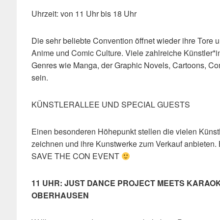
Uhrzeit: von 11 Uhr bis 18 Uhr
Die sehr beliebte Convention öffnet wieder ihre Tore u
Anime und Comic Culture. Viele zahlreiche Künstler*
Genres wie Manga, der Graphic Novels, Cartoons, Co
sein.
KÜNSTLERALLEE UND SPECIAL GUESTS
Einen besonderen Höhepunkt stellen die vielen Künstle
zeichnen und ihre Kunstwerke zum Verkauf anbieten. 
SAVE THE CON EVENT
11 UHR: JUST DANCE PROJECT MEETS KARAOK
OBERHAUSEN