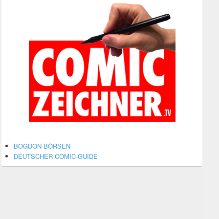
BOGDON-BÖRSEN
DEUTSCHER COMIC-GUIDE