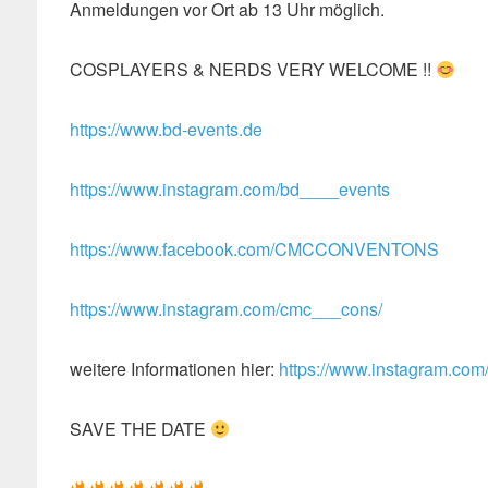
Anmeldungen vor Ort ab 13 Uhr möglich.
COSPLAYERS & NERDS VERY WELCOME !!
https://www.bd-events.de
https://www.instagram.com/bd____events
https://www.facebook.com/CMCCONVENTONS
https://www.instagram.com/cmc___cons/
weitere Informationen hier:
https://www.instagram.com
SAVE THE DATE