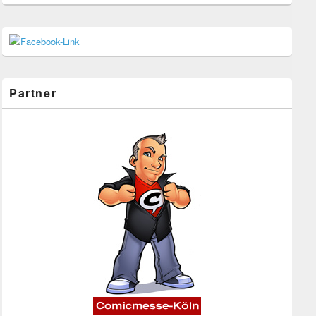
Partner