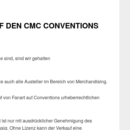
UF DEN CMC CONVENTIONS
e sind, sind wir gehalten
ie auch alle Austeller im Bereich von Merchandising.
uf von Fanart auf Conventions urheberrechtlichen
 ist nur mit ausdrücklicher Genehmigung des
ässig. Ohne Lizenz kann der Verkauf eine