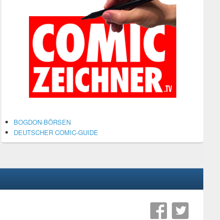
BOGDON-BÖRSEN
DEUTSCHER COMIC-GUIDE