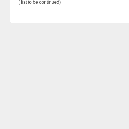
( list to be continued)