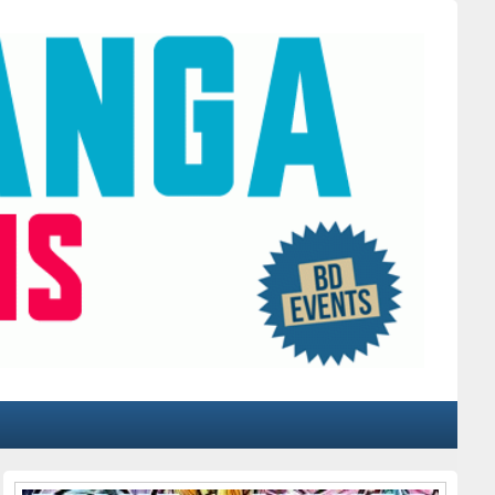
Primärer