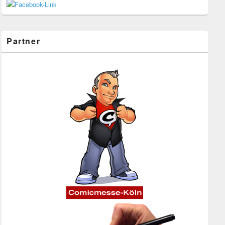
Partner