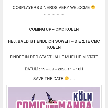
COSPLAYERS & NERDS VERY WELCOME
…………….
COMING UP – CMC KOELN
HEJ, BALD IST ENDLICH SOWEIT – DIE 2.TE CMC
KOELN
FINDET IN DER STADTHALLE MUELHEIM STATT
DATUM : 19 – 09 – 2026 11 – 18H
SAVE THE DATE
….