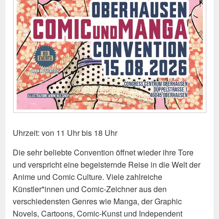
Uhrzeit: von 11 Uhr bis 18 Uhr
Die sehr beliebte Convention öffnet wieder ihre Tore
und verspricht eine begeisternde Reise in die Welt der
Anime und Comic Culture. Viele zahlreiche
Künstler*innen und Comic-Zeichner aus den
verschiedensten Genres wie Manga, der Graphic
Novels, Cartoons, Comic-Kunst und Independent