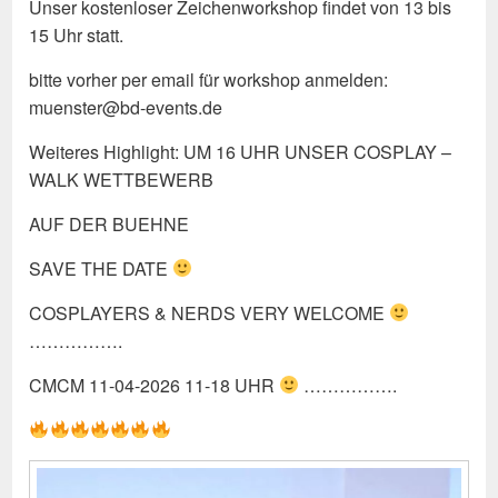
Unser kostenloser Zeichenworkshop findet von 13 bis
15 Uhr statt.
bitte vorher per email für workshop anmelden:
muenster@bd-events.de
Weiteres Highlight: UM 16 UHR UNSER COSPLAY –
WALK WETTBEWERB
AUF DER BUEHNE
SAVE THE DATE
COSPLAYERS & NERDS VERY WELCOME
…………….
CMCM 11-04-2026 11-18 UHR
…………….