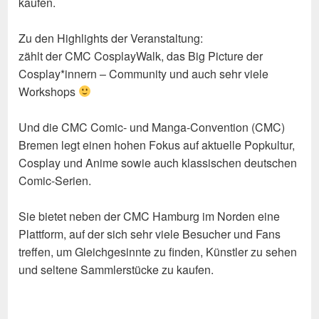
kaufen.
Zu den Highlights der Veranstaltung:
zählt der CMC CosplayWalk, das Big Picture der
Cosplay*innern – Community und auch sehr viele
Workshops
Und die CMC Comic- und Manga-Convention (CMC)
Bremen legt einen hohen Fokus auf aktuelle Popkultur,
Cosplay und Anime sowie auch klassischen deutschen
Comic-Serien.
Sie bietet neben der CMC Hamburg im Norden eine
Plattform, auf der sich sehr viele Besucher und Fans
treffen, um Gleichgesinnte zu finden, Künstler zu sehen
und seltene Sammlerstücke zu kaufen.