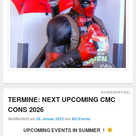
SONDERARTIKEL
TERMINE: NEXT UPCOMING CMC
CONS 2026
Veröffentlicht am
28. Januar 2023
von
BD-Events
UPCOMING EVENTS IN SUMMER !