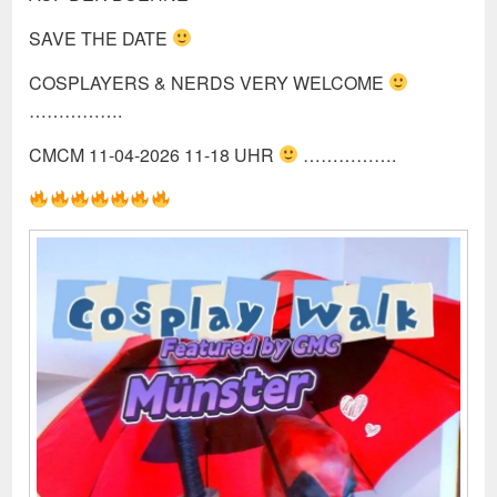
SAVE THE DATE
COSPLAYERS & NERDS VERY WELCOME
…………….
CMCM 11-04-2026 11-18 UHR
…………….