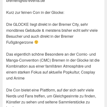
bremen@bd-events.de
Kurz zur feinen Con in der Glocke:
Die GLOCKE liegt direkt in der Bremer City, sehr
mondänes Gebäude & meistens bisher echt sehr viele
Besucher und auch direkt in der Bremer
Fußgängerzone
Das eigentlich schöne Besondere an der Comic- und
Manga-Convention (CMC) Bremen in der Glocke ist die
Kombination aus einer familiären Atmosphäre und
einem starken Fokus auf aktuelle Popkultur, Cosplay
und Anime
Die Con bietet eine Plattform, auf der sich sehr viele
Nerds und Fans treffen, um Gleichgesinnte zu finden,
Künstler zu sehen und seltene Sammlerstücke zu