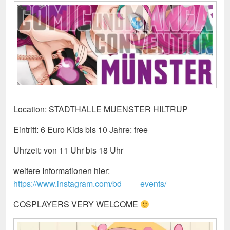
Location: STADTHALLE MUENSTER HILTRUP
Eintritt: 6 Euro Kids bis 10 Jahre: free
Uhrzeit: von 11 Uhr bis 18 Uhr
weitere Informationen hier:
https://www.instagram.com/bd____events/
COSPLAYERS VERY WELCOME