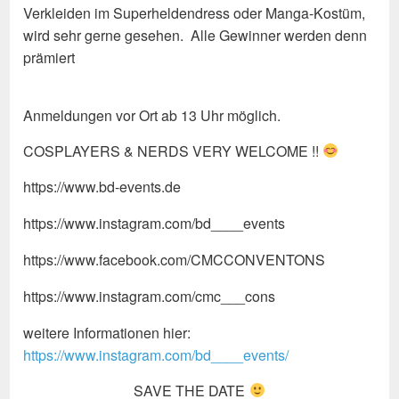
Verkleiden im Superheldendress oder Manga-Kostüm,
wird sehr gerne gesehen. Alle Gewinner werden denn
prämiert
Anmeldungen vor Ort ab 13 Uhr möglich.
COSPLAYERS & NERDS VERY WELCOME !!
https://www.bd-events.de
https://www.instagram.com/bd____events
https://www.facebook.com/CMCCONVENTONS
https://www.instagram.com/cmc___cons
weitere Informationen hier:
https://www.instagram.com/bd____events/
SAVE THE DATE