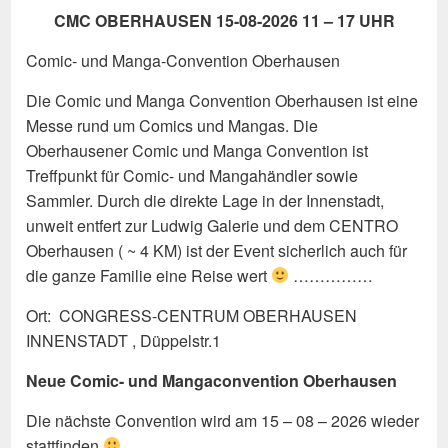
CMC OBERHAUSEN 15-08-2026 11 – 17 UHR
Comic- und Manga-Convention Oberhausen
Die Comic und Manga Convention Oberhausen ist eine
Messe rund um Comics und Mangas. Die
Oberhausener Comic und Manga Convention ist
Treffpunkt für Comic- und Mangahändler sowie
Sammler. Durch die direkte Lage in der Innenstadt,
unweit entfert zur Ludwig Galerie und dem CENTRO
Oberhausen ( ~ 4 KM) ist der Event sicherlich auch für
die ganze Familie eine Reise wert
……………
Ort: CONGRESS-CENTRUM OBERHAUSEN
INNENSTADT , Düppelstr.1
Neue Comic- und Mangaconvention Oberhausen
Die nächste Convention wird am 15 – 08 – 2026 wieder
stattfinden