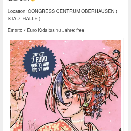
Location: CONGRESS CENTRUM OBERHAUSEN (
STADTHALLE )
Eintritt: 7 Euro Kids bis 10 Jahre: free