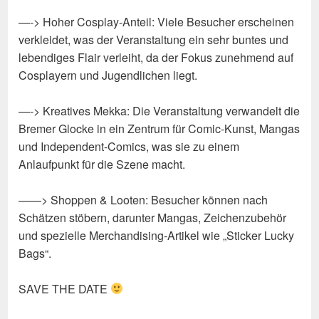
—-> Hoher Cosplay-Anteil: Viele Besucher erscheinen
verkleidet, was der Veranstaltung ein sehr buntes und
lebendiges Flair verleiht, da der Fokus zunehmend auf
Cosplayern und Jugendlichen liegt.
—-> Kreatives Mekka: Die Veranstaltung verwandelt die
Bremer Glocke in ein Zentrum für Comic-Kunst, Mangas
und Independent-Comics, was sie zu einem
Anlaufpunkt für die Szene macht.
——> Shoppen & Looten: Besucher können nach
Schätzen stöbern, darunter Mangas, Zeichenzubehör
und spezielle Merchandising-Artikel wie „Sticker Lucky
Bags“.
SAVE THE DATE