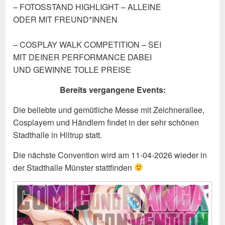
– FOTOSSTAND HIGHLIGHT – ALLEINE
ODER MIT FREUND*INNEN
– COSPLAY WALK COMPETITION – SEI
MIT DEINER PERFORMANCE DABEI
UND GEWINNE TOLLE PREISE
Bereits vergangene Events:
Die beliebte und gemütliche Messe mit Zeichnerallee,
Cosplayern und Händlern findet in der sehr schönen
Stadthalle in Hiltrup statt.
Die nächste Convention wird am 11-04-2026 wieder in
der Stadthalle Münster stattfinden