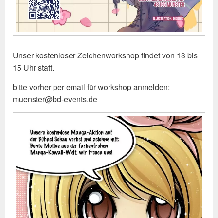
Unser kostenloser Zeichenworkshop findet von 13 bis
15 Uhr statt.
bitte vorher per email für workshop anmelden:
muenster@bd-events.de