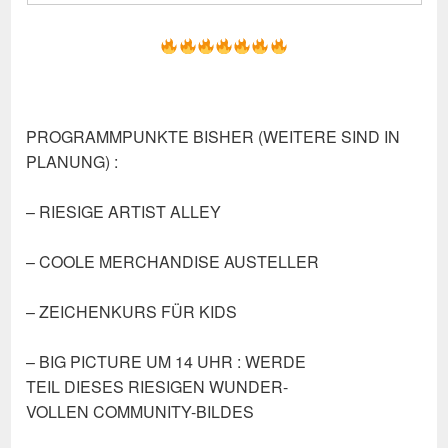
PROGRAMMPUNKTE BISHER (WEITERE SIND IN
PLANUNG) :
– RIESIGE ARTIST ALLEY
– COOLE MERCHANDISE AUSTELLER
– ZEICHENKURS FÜR KIDS
– BIG PICTURE UM 14 UHR : WERDE
TEIL DIESES RIESIGEN WUNDER-
VOLLEN COMMUNITY-BILDES