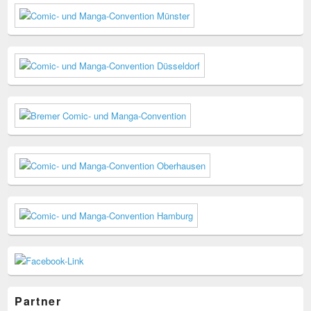
Partner