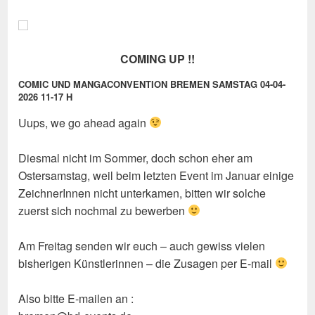
COMING UP !!
COMIC UND MANGACONVENTION BREMEN SAMSTAG 04-04-
2026 11-17 H
Uups, we go ahead again
Diesmal nicht im Sommer, doch schon eher am
Ostersamstag, weil beim letzten Event im Januar einige
ZeichnerInnen nicht unterkamen, bitten wir solche
zuerst sich nochmal zu bewerben
Am Freitag senden wir euch – auch gewiss vielen
bisherigen Künstlerinnen – die Zusagen per E-mail
Also bitte E-mailen an :