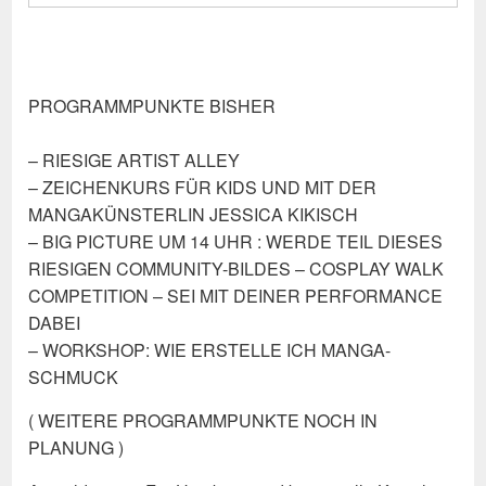
PROGRAMMPUNKTE BISHER
– RIESIGE ARTIST ALLEY
– ZEICHENKURS FÜR KIDS UND MIT DER
MANGAKÜNSTERLIN JESSICA KIKISCH
– BIG PICTURE UM 14 UHR : WERDE TEIL DIESES
RIESIGEN COMMUNITY-BILDES – COSPLAY WALK
COMPETITION – SEI MIT DEINER PERFORMANCE
DABEI
– WORKSHOP: WIE ERSTELLE ICH MANGA-
SCHMUCK
( WEITERE PROGRAMMPUNKTE NOCH IN
PLANUNG )