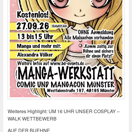
Weiteres Highlight: UM 16 UHR UNSER COSPLAY –
WALK WETTBEWERB
AUF DER BUEHNE