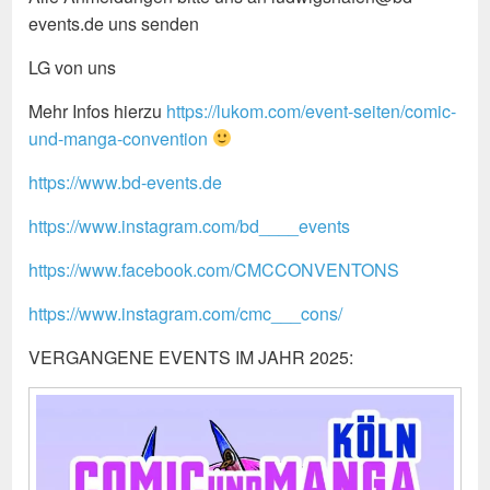
events.de uns senden
LG von uns
Mehr Infos hierzu
https://lukom.com/event-seiten/comic-
und-manga-convention
https://www.bd-events.de
https://www.instagram.com/bd____events
https://www.facebook.com/CMCCONVENTONS
https://www.instagram.com/cmc___cons/
VERGANGENE EVENTS IM JAHR 2025: