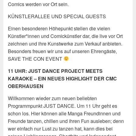
Comics werden vor Ort sein.
KÜNSTLERALLEE UND SPECIAL GUESTS
Einen besonderen Höhepunkt stellen die vielen
Künstler*innen und Comickünstler dar, die live vor Ort
zeichnen und ihre Kunstwerke zum Verkauf anbieten.
Besonders freuen wir uns auf unseren Ehrengäste,
SAVE THE CON EVENT
11 UHR: JUST DANCE PROJECT MEETS
KARAOKE – EIN NEUES HIGHLIGHT DER CMC
OBERHAUSEN
Willkommen wieder zum neuen beliebten
Programmpunkt JUST DANCE. Um 11 Uhr geht es
schon los. Hier können alle Manga Freundinnen und
Freunde tanzen, chillen und ihren Fun ausleben; denn
wer einfach nur Lust zu tanzen hat, kann dies bei