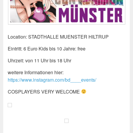
Location: STADTHALLE MUENSTER HILTRUP
Eintritt: 6 Euro Kids bis 10 Jahre: free
Uhrzeit: von 11 Uhr bis 18 Uhr
weitere Informationen hier:
https://www.instagram.com/bd____events/
COSPLAYERS VERY WELCOME