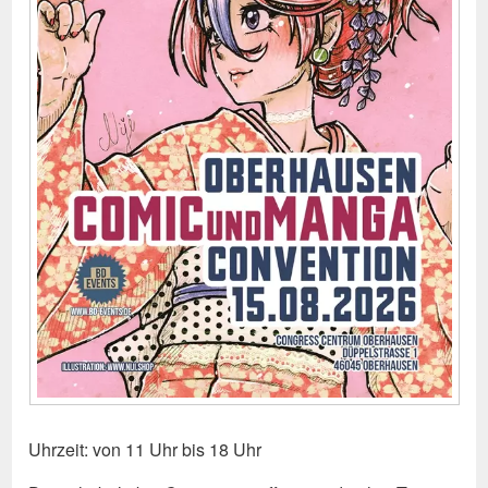
Uhrzeit: von 11 Uhr bis 18 Uhr