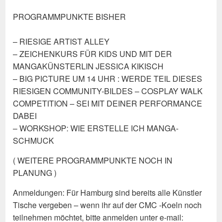
PROGRAMMPUNKTE BISHER
– RIESIGE ARTIST ALLEY
– ZEICHENKURS FÜR KIDS UND MIT DER
MANGAKÜNSTERLIN JESSICA KIKISCH
– BIG PICTURE UM 14 UHR : WERDE TEIL DIESES
RIESIGEN COMMUNITY-BILDES – COSPLAY WALK
COMPETITION – SEI MIT DEINER PERFORMANCE
DABEI
– WORKSHOP: WIE ERSTELLE ICH MANGA-
SCHMUCK
( WEITERE PROGRAMMPUNKTE NOCH IN
PLANUNG )
Anmeldungen: Für Hamburg sind bereits alle Künstler
Tische vergeben – wenn ihr auf der CMC -Koeln noch
teilnehmen möchtet, bitte anmelden unter e-mail: