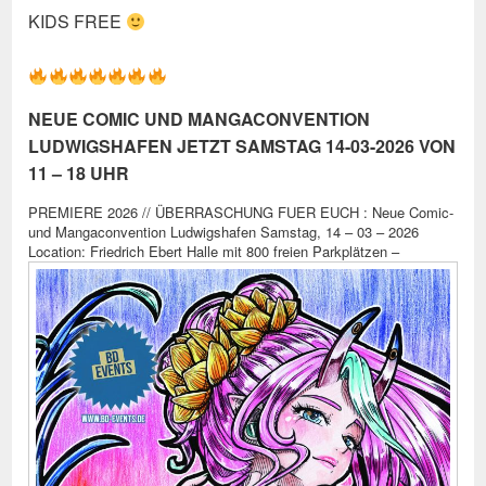
KIDS FREE
NEUE COMIC UND MANGACONVENTION
LUDWIGSHAFEN JETZT SAMSTAG 14-03-2026 VON
11 – 18 UHR
PREMIERE 2026 // ÜBERRASCHUNG FUER EUCH : Neue Comic-
und Mangaconvention Ludwigshafen Samstag, 14 – 03 – 2026
Location: Friedrich Ebert Halle mit 800 freien Parkplätzen –