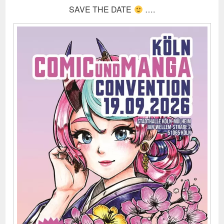
SAVE THE DATE
….