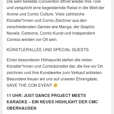
Die sehr beliebte Convention öffnet wieder ihre Tore
und verspricht eine begeisternde Reise in die Welt der
Anime und Comic Culture. Viele zahlreiche
Künstler*innen und Comic-Zeichner aus den
verschiedensten Genres wie Manga, der Graphic
Novels, Cartoons, Comic-Kunst und Independent
Comics werden vor Ort sein.
KÜNSTLERALLEE UND SPECIAL GUESTS
Einen besonderen Höhepunkt stellen die vielen
Künstler*innen und Comickünstler dar, die live vor Ort
zeichnen und ihre Kunstwerke zum Verkauf anbieten.
Besonders freuen wir uns auf unseren Ehrengäste,
SAVE THE CON EVENT
11 UHR: JUST DANCE PROJECT MEETS
KARAOKE – EIN NEUES HIGHLIGHT DER CMC
OBERHAUSEN