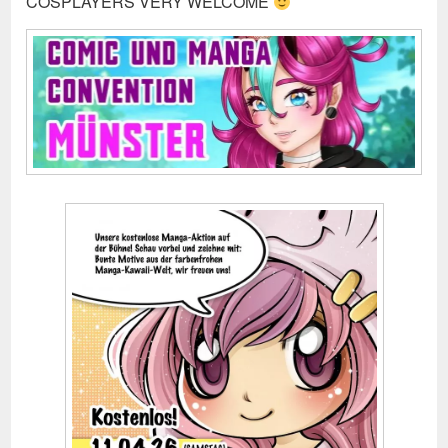
COSPLAYERS VERY WELCOME