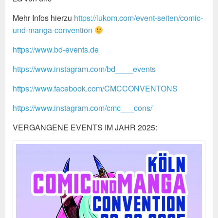
Mehr Infos hierzu
https://lukom.com/event-seiten/comic-
und-manga-convention
https://www.bd-events.de
https://www.instagram.com/bd____events
https://www.facebook.com/CMCCONVENTONS
https://www.instagram.com/cmc___cons/
VERGANGENE EVENTS IM JAHR 2025: