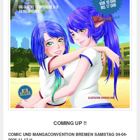
COMING UP !!
COMIC UND MANGACONVENTION BREMEN SAMSTAG 04-04-
2026 11-17 H