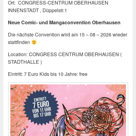
Ort: CONGRESS-CENTRUM OBERHAUSEN
INNENSTADT , Düppelstr.1
Neue Comic- und Mangaconvention Oberhausen
Die nächste Convention wird am 15 – 08 – 2026 wieder
stattfinden
Location: CONGRESS CENTRUM OBERHAUSEN (
STADTHALLE )
Eintritt: 7 Euro Kids bis 10 Jahre: free