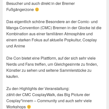
Besucher und auch direkt in der Bremer
Fußgängerzone
Das eigentlich schöne Besondere an der Comic- und
Manga-Convention (CMC) Bremen in der Glocke ist die
Kombination aus einer familiären Atmosphäre und
einem starken Fokus auf aktuelle Popkultur, Cosplay
und Anime
Die Con bietet eine Plattform, auf der sich sehr viele
Nerds und Fans treffen, um Gleichgesinnte zu finden,
Künstler zu sehen und seltene Sammlerstücke zu
kaufen.
Zu den Highlights der Veranstaltung:
zählt der CMC CosplayWalk, das Big Picture der
Cosplay*innern – Community und auch sehr viele
Workshops