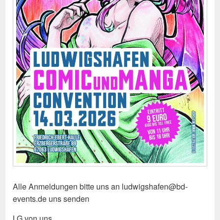
Alle Anmeldungen bitte uns an ludwigshafen@bd-
events.de uns senden
LG von uns