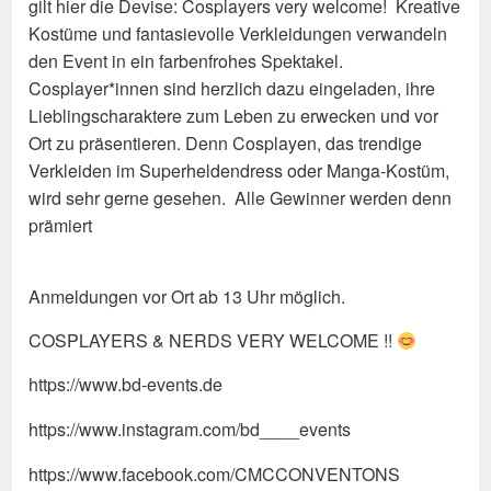
gilt hier die Devise: Cosplayers very welcome! Kreative
Kostüme und fantasievolle Verkleidungen verwandeln
den Event in ein farbenfrohes Spektakel.
Cosplayer*innen sind herzlich dazu eingeladen, ihre
Lieblingscharaktere zum Leben zu erwecken und vor
Ort zu präsentieren. Denn Cosplayen, das trendige
Verkleiden im Superheldendress oder Manga-Kostüm,
wird sehr gerne gesehen. Alle Gewinner werden denn
prämiert
Anmeldungen vor Ort ab 13 Uhr möglich.
COSPLAYERS & NERDS VERY WELCOME !!
https://www.bd-events.de
https://www.instagram.com/bd____events
https://www.facebook.com/CMCCONVENTONS