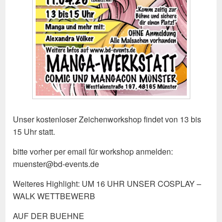
Unser kostenloser Zeichenworkshop findet von 13 bis
15 Uhr statt.
bitte vorher per email für workshop anmelden:
muenster@bd-events.de
Weiteres Highlight: UM 16 UHR UNSER COSPLAY –
WALK WETTBEWERB
AUF DER BUEHNE