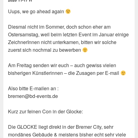
Uups, we go ahead again
Diesmal nicht im Sommer, doch schon eher am
Ostersamstag, weil beim letzten Event im Januar einige
ZeichnerInnen nicht unterkamen, bitten wir solche
zuerst sich nochmal zu bewerben
Am Freitag senden wir euch – auch gewiss vielen
bisherigen Künstlerinnen – die Zusagen per E-mail
Also bitte E-mailen an :
bremen@bd-events.de
Kurz zur feinen Con in der Glocke:
Die GLOCKE liegt direkt in der Bremer City, sehr
mondänes Gebäude & meistens bisher echt sehr viele