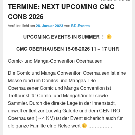
TERMINE: NEXT UPCOMING CMC
CONS 2026
Veröffentlicht am
28. Januar 2023
von
BD-Events
UPCOMING EVENTS IN SUMMER !
CMC OBERHAUSEN 15-08-2026 11 – 17 UHR
Comic- und Manga-Convention Oberhausen
Die Comic und Manga Convention Oberhausen ist eine
Messe rund um Comics und Mangas. Die
Oberhausener Comic und Manga Convention ist
Treffpunkt für Comic- und Mangahändler sowie
Sammler. Durch die direkte Lage in der Innenstadt,
unweit entfert zur Ludwig Galerie und dem CENTRO
Oberhausen ( ~ 4 KM) ist der Event sicherlich auch für
die ganze Familie eine Reise wert
……………