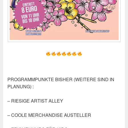
PROGRAMMPUNKTE BISHER (WEITERE SIND IN
PLANUNG) :
– RIESIGE ARTIST ALLEY
– COOLE MERCHANDISE AUSTELLER