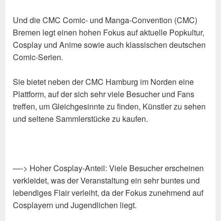
Und die CMC Comic- und Manga-Convention (CMC)
Bremen legt einen hohen Fokus auf aktuelle Popkultur,
Cosplay und Anime sowie auch klassischen deutschen
Comic-Serien.
Sie bietet neben der CMC Hamburg im Norden eine
Plattform, auf der sich sehr viele Besucher und Fans
treffen, um Gleichgesinnte zu finden, Künstler zu sehen
und seltene Sammlerstücke zu kaufen.
—-> Hoher Cosplay-Anteil: Viele Besucher erscheinen
verkleidet, was der Veranstaltung ein sehr buntes und
lebendiges Flair verleiht, da der Fokus zunehmend auf
Cosplayern und Jugendlichen liegt.