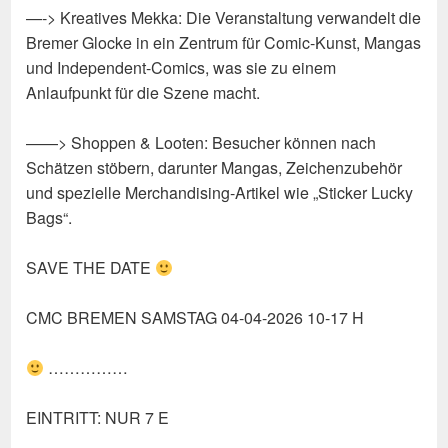
—-> Kreatives Mekka: Die Veranstaltung verwandelt die
Bremer Glocke in ein Zentrum für Comic-Kunst, Mangas
und Independent-Comics, was sie zu einem
Anlaufpunkt für die Szene macht.
——> Shoppen & Looten: Besucher können nach
Schätzen stöbern, darunter Mangas, Zeichenzubehör
und spezielle Merchandising-Artikel wie „Sticker Lucky
Bags“.
SAVE THE DATE
CMC BREMEN SAMSTAG 04-04-2026 10-17 H
……………
EINTRITT: NUR 7 E