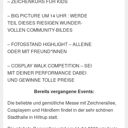
– ZEICHENKURS FÜR KIDS
– BIG PICTURE UM 14 UHR : WERDE
TEIL DIESES RIESIGEN WUNDER-
VOLLEN COMMUNITY-BILDES
– FOTOSSTAND HIGHLIGHT – ALLEINE
ODER MIT FREUND*INNEN
– COSPLAY WALK COMPETITION – SEI
MIT DEINER PERFORMANCE DABEI
UND GEWINNE TOLLE PREISE
Bereits vergangene Events:
Die beliebte und gemütliche Messe mit Zeichnerallee,
Cosplayern und Händlern findet in der sehr schönen
Stadthalle in Hiltrup statt.