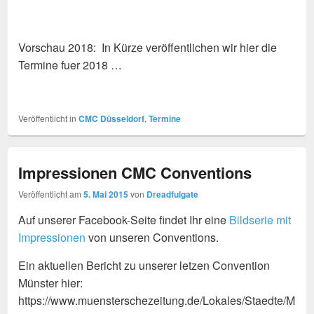
Vorschau 2018: In Kürze veröffentlichen wir hier die
Termine fuer 2018 …
Veröffentlicht in
CMC Düsseldorf
,
Termine
Impressionen CMC Conventions
Veröffentlicht am
5. Mai 2015
von
Dreadfulgate
Auf unserer Facebook-Seite findet Ihr eine
Bildserie mit
Impressionen
von unseren Conventions.
Ein aktuellen Bericht zu unserer letzen Convention
Münster hier:
https://www.muensterschezeitung.de/Lokales/Staedte/M