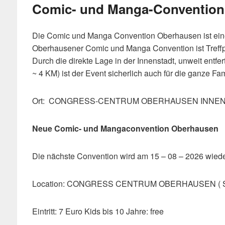
Comic- und Manga-Convention
Die Comic und Manga Convention Oberhausen ist ei
Oberhausener Comic und Manga Convention ist Treff
Durch die direkte Lage in der Innenstadt, unweit en
~ 4 KM) ist der Event sicherlich auch für die ganze Fa
Ort: CONGRESS-CENTRUM OBERHAUSEN INNENSTA
Neue Comic- und Mangaconvention Oberhausen
Die nächste Convention wird am 15 – 08 – 2026 wiede
Location: CONGRESS CENTRUM OBERHAUSEN ( 
Eintritt: 7 Euro Kids bis 10 Jahre: free