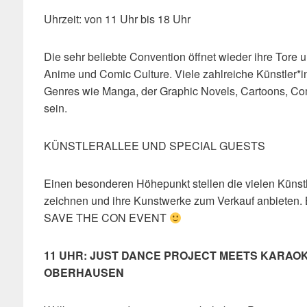
Uhrzeit: von 11 Uhr bis 18 Uhr
Die sehr beliebte Convention öffnet wieder ihre Tore u
Anime und Comic Culture. Viele zahlreiche Künstler*
Genres wie Manga, der Graphic Novels, Cartoons, Co
sein.
KÜNSTLERALLEE UND SPECIAL GUESTS
Einen besonderen Höhepunkt stellen die vielen Künstle
zeichnen und ihre Kunstwerke zum Verkauf anbieten. 
SAVE THE CON EVENT
11 UHR: JUST DANCE PROJECT MEETS KARAOK
OBERHAUSEN