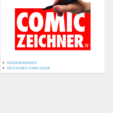
BOGDON-BÖRSEN
DEUTSCHER COMIC-GUIDE