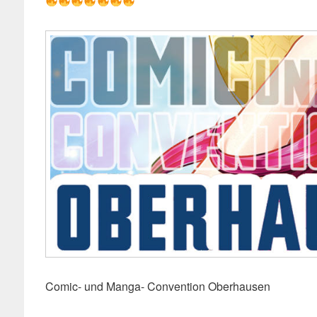
Comic- und Manga- Convention Oberhausen