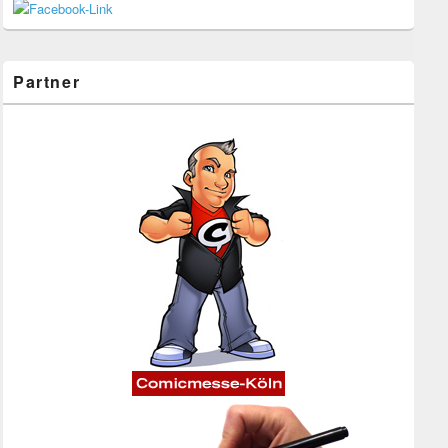
Partner