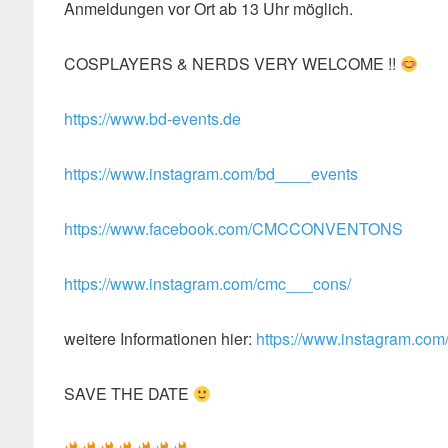
Anmeldungen vor Ort ab 13 Uhr möglich.
COSPLAYERS & NERDS VERY WELCOME !!
https://www.bd-events.de
https://www.instagram.com/bd____events
https://www.facebook.com/CMCCONVENTONS
https://www.instagram.com/cmc___cons/
weitere Informationen hier:
https://www.instagram.com
SAVE THE DATE