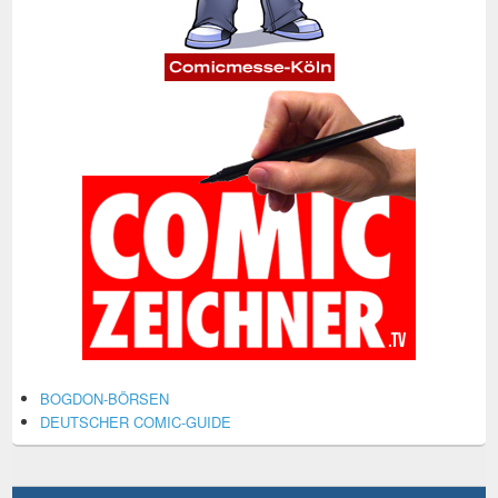
BOGDON-BÖRSEN
DEUTSCHER COMIC-GUIDE