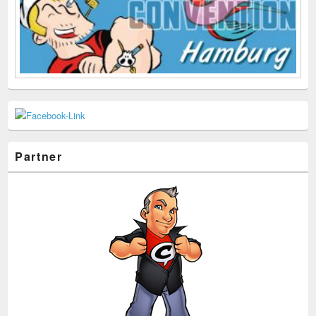
Partner